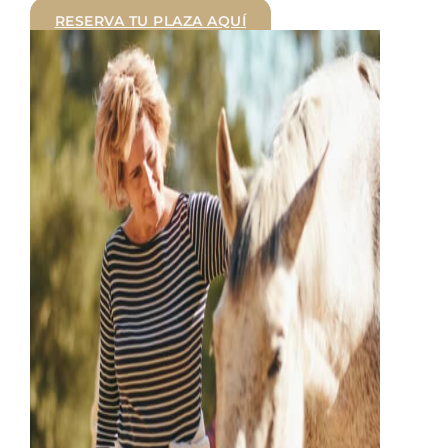
RESERVA TU PLAZA AQUÍ