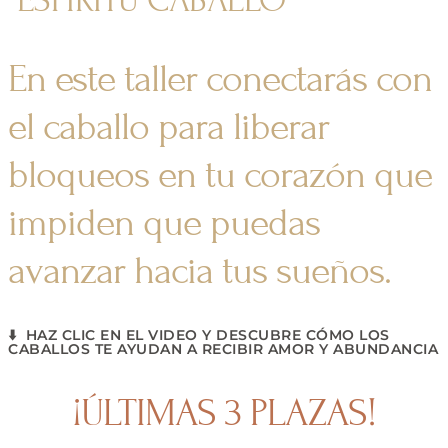
En este taller conectarás con
el caballo para liberar
bloqueos en tu corazón que
impiden que puedas
avanzar hacia tus sueños.
⬇️ 
HAZ CLIC EN EL VIDEO Y DESCUBRE CÓMO LOS
CABALLOS TE AYUDAN A RECIBIR AMOR Y ABUNDANCIA
¡ÚLTIMAS 3 PLAZAS!