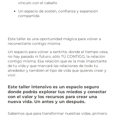
vínculo con el caballo
Un espacio de sostén, confianza y expansión
compartida
Este taller es una oportunidad mágica para volver a
reconectarte contigo misma.
Un espacio para volver a sentirte, donde el tiempo cesa,
no hay pasado ni futuro, sólo TÚ CONTIGO, la relación
contigo misma. Esa relación que es la más importante
de tu vida y que marcará las relaciones de todo tu
alrededor y también el tipo de vida que quieres crear y
vivir.
Este taller intensivo es un espacio seguro
donde podrás explorar tus miedos y conectar
con el valor y los recursos para crear una
nueva vida. Un antes y un después.
Sabemos que para transformar nuestras vidas, primero