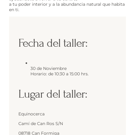
a tu poder interior y a la abundancia natural que habita
en ti.
Fecha del taller:
30 de Noviembre
Horario: de 10:30 a 15:00 hrs.
Lugar del taller:
Equinocerca
Camí de Can Ros S/N
08718 Can Formiga