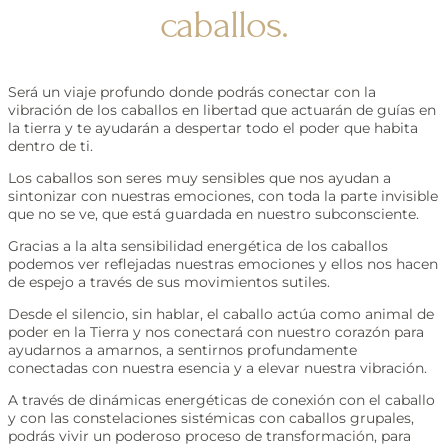
caballos.
Será un viaje profundo donde podrás conectar con la
vibración de los caballos en libertad que actuarán de guías en
la tierra y te ayudarán a despertar todo el poder que habita
dentro de ti.
Los caballos son seres muy sensibles que nos ayudan a
sintonizar con nuestras emociones, con toda la parte invisible
que no se ve, que está guardada en nuestro subconsciente.
Gracias a la alta sensibilidad energética de los caballos
podemos ver reflejadas nuestras emociones y ellos nos hacen
de espejo a través de sus movimientos sutiles.
Desde el silencio, sin hablar, el caballo actúa como animal de
poder en la Tierra y nos conectará con nuestro corazón para
ayudarnos a amarnos, a sentirnos profundamente
conectadas con nuestra esencia y a elevar nuestra vibración.
A través de dinámicas energéticas de conexión con el caballo
y con las constelaciones sistémicas con caballos grupales,
podrás vivir un poderoso proceso de transformación, para