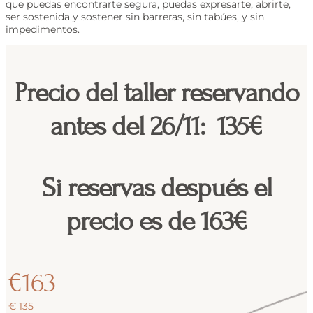
que puedas encontrarte segura, puedas expresarte, abrirte,
ser sostenida y sostener sin barreras, sin tabúes, y sin
impedimentos.
Precio del taller reservando
antes del 26/11: 135€
Si reservas después el
precio es de 163€
€
163
€
135