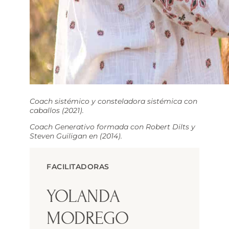
Coach sistémico y consteladora sistémica con
caballos (2021).
Coach Generativo formada con Robert Dilts y
Steven Guiligan en (2014).
FACILITADORAS
YOLANDA
MODREGO