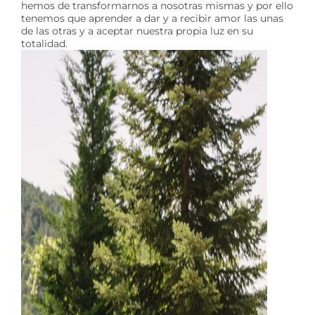
hemos de transformarnos a nosotras mismas y por ello
tenemos que aprender a dar y a recibir amor las unas
de las otras y a aceptar nuestra propia luz en su
totalidad.