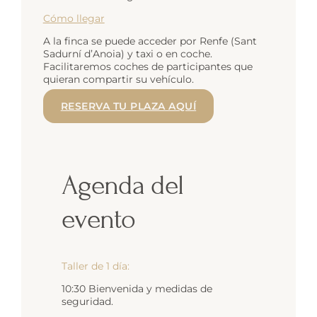
Cómo llegar
A la finca se puede acceder por Renfe (Sant
Sadurní d’Anoia) y taxi o en coche.
Facilitaremos coches de participantes que
quieran compartir su vehículo.
RESERVA TU PLAZA AQUÍ
Agenda del
evento
Taller de 1 día:
10:30 Bienvenida y medidas de
seguridad.