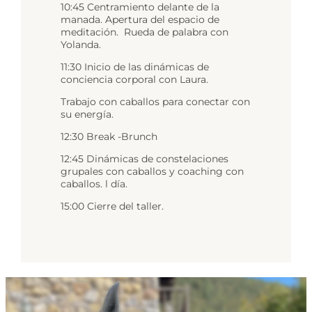
10:45 Centramiento delante de la
manada. Apertura del espacio de
meditación. Rueda de palabra con
Yolanda.
11:30 Inicio de las dinámicas de
conciencia corporal con Laura.
Trabajo con caballos para conectar con
su energía.
12:30 Break -Brunch
12:45 Dinámicas de constelaciones
grupales con caballos y coaching con
caballos. l día.
15:00 Cierre del taller.