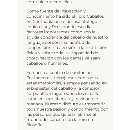
comunicarte con ellos.
Como fuente de inspiración y
conocimiento ha sido el libro Caballos
en Compañía de la famosa etóloga
equina Lucy Rees donde estudia
factores importantes como son la
aguda conciencia del caballo de nuestro
lenguaje corporal, su actitud de
cooperación, su aversión a la restricción
física y sobre todo, su capacidad de
coordinación con los demás ya sean
caballos o humanos.
En nuestro centro de equitación
Equinocerca, trabajamos con todas
estas metologías, siempre pensando en
el bienestar del caballo y la conexión
corporal. Un lugar donde los caballos
están en semilibertad y viviendo en
manada. Nuestro disfrute es transmitir
toda nuestra pasión y conocimiento con
las personas que quieran abrirse al
mundo del caballo con la misma
filosofía.