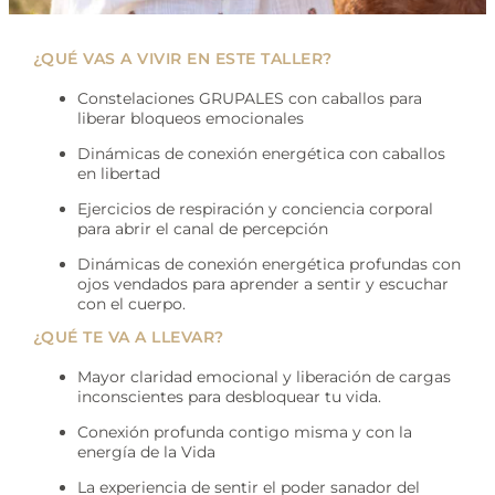
¿QUÉ VAS A VIVIR EN ESTE TALLER?
Constelaciones GRUPALES con caballos para
liberar bloqueos emocionales
Dinámicas de conexión energética con caballos
en libertad
Ejercicios de respiración y conciencia corporal
para abrir el canal de percepción
Dinámicas de conexión energética profundas con
ojos vendados para aprender a sentir y escuchar
con el cuerpo.
¿QUÉ TE VA A LLEVAR?
Mayor claridad emocional y liberación de cargas
inconscientes para desbloquear tu vida.
Conexión profunda contigo misma y con la
energía de la Vida
La experiencia de sentir el poder sanador del