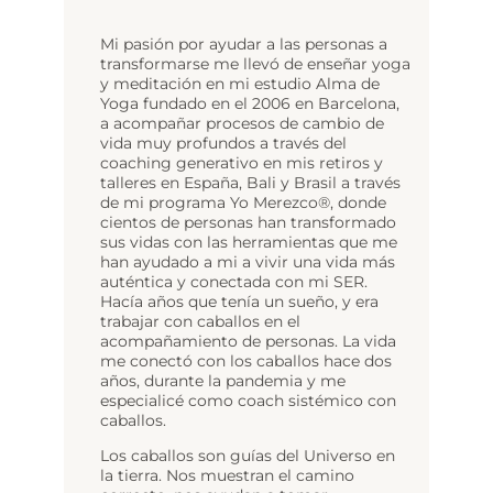
Mi pasión por ayudar a las personas a
transformarse me llevó de enseñar yoga
y meditación en mi estudio Alma de
Yoga fundado en el 2006 en Barcelona,
a acompañar procesos de cambio de
vida muy profundos a través del
coaching generativo en mis retiros y
talleres en España, Bali y Brasil a través
de mi programa Yo Merezco®, donde
cientos de personas han transformado
sus vidas con las herramientas que me
han ayudado a mi a vivir una vida más
auténtica y conectada con mi SER.
Hacía años que tenía un sueño, y era
trabajar con caballos en el
acompañamiento de personas. La vida
me conectó con los caballos hace dos
años, durante la pandemia y me
especialicé como coach sistémico con
caballos.
Los caballos son guías del Universo en
la tierra. Nos muestran el camino