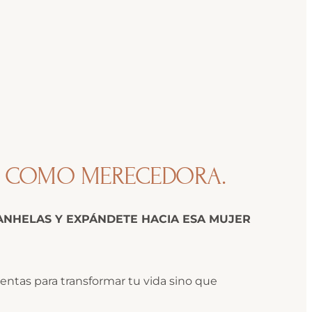
VIR COMO MERECEDORA.
ANHELAS Y EXPÁNDETE HACIA ESA MUJER
ientas para transformar tu vida sino que