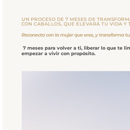
UN PROCESO DE 7 MESES DE TRANSFORM
CON CABALLOS, QUE ELEVARÁ TU VIDA Y 
Reconecta con la mu
7 meses para volver a ti, liberar lo que te l
empezar a vivir con propósito.