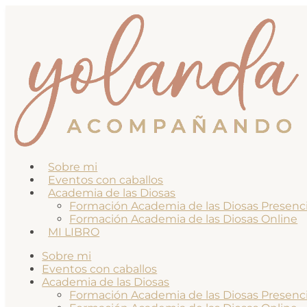
Sobre mi
Eventos con caballos
Academia de las Diosas
Formación Academia de las Diosas Presenci
Formación Academia de las Diosas Online
MI LIBRO
Sobre mi
Eventos con caballos
Academia de las Diosas
Formación Academia de las Diosas Presenci