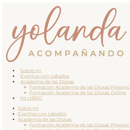
Sobre mi
Eventos con caballos
Academia de las Diosas
Formación Academia de las Diosas Presenci
Formación Academia de las Diosas Online
MI LIBRO
Sobre mi
Eventos con caballos
Academia de las Diosas
Formación Academia de las Diosas Presenci