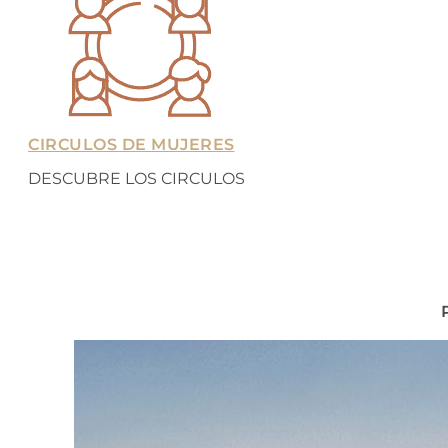
CIRCULOS DE MUJERES
DESCUBRE LOS CIRCULOS