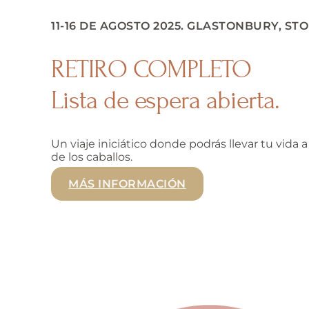
11-16 DE AGOSTO 2025. GLASTONBURY, S
RETIRO COMPLETO
Lista de espera abierta.
Un viaje iniciático donde podrás llevar tu vida
de los caballos.
MÁS INFORMACIÓN