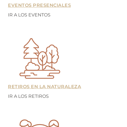
EVENTOS PRESENCIALES
IR A LOS EVENTOS
RETIROS EN LA NATURALEZA
IR A LOS RETIROS