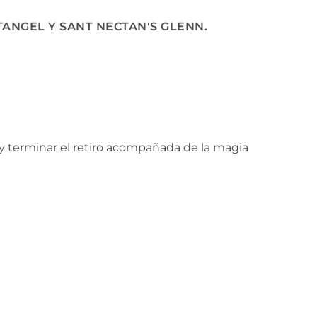
TANGEL Y SANT NECTAN'S GLENN.
n y terminar el retiro acompañada de la magia