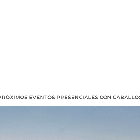
PRÓXIMOS EVENTOS PRESENCIALES CON CABALLO