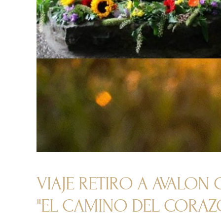
VIAJE RETIRO A AVALO
"EL CAMINO DEL CORAZ