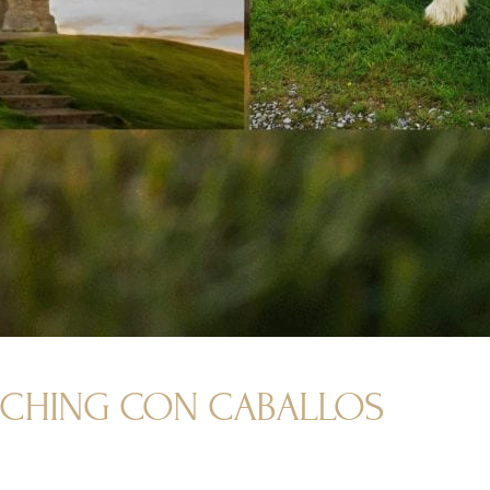
OACHING CON CABALLOS