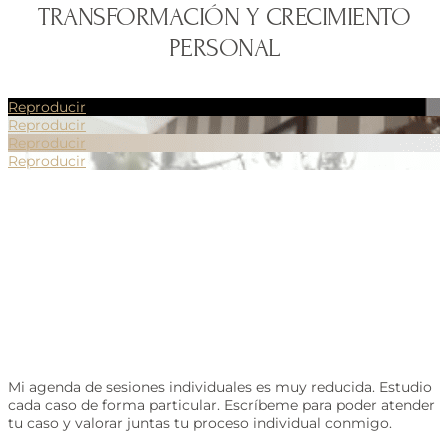
TRANSFORMACIÓN Y CRECIMIENTO
PERSONAL
Reproducir
Reproducir
Reproducir
Reproducir
Mi agenda de sesiones individuales es muy reducida. Estudio
cada caso de forma particular. Escríbeme para poder atender
tu caso y valorar juntas tu proceso individual conmigo.