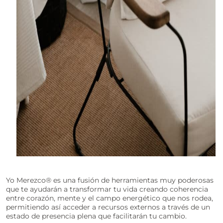
Yo Merezco® es una fusión de herramientas muy poderosas
que te ayudarán a transformar tu vida creando coherencia
entre corazón, mente y el campo energético que nos rodea,
permitiendo así acceder a recursos externos a través de un
estado de presencia plena que facilitarán tu cambio.