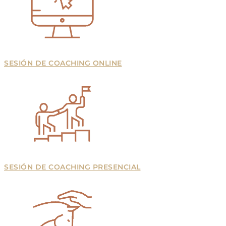
SESIÓN DE COACHING ONLINE
SESIÓN DE COACHING PRESENCIAL