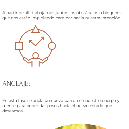
A partir de allí trabajamos juntos los obstáculos o bloqueos
que nos están impidiendo caminar hacia nuestra intención.
ANCLAJE:
En esta fase se ancla un nuevo patrón en nuestro cuerpo y
mente para poder dar pasos hacia el nuevo estado que
deseamos.