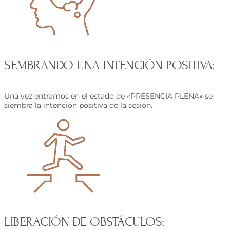
SEMBRANDO UNA INTENCIÓN POSITIVA:
Una vez entramos en el estado de «PRESENCIA PLENA» se
siembra la intención positiva de la sesión.
LIBERACIÓN DE OBSTÁCULOS: