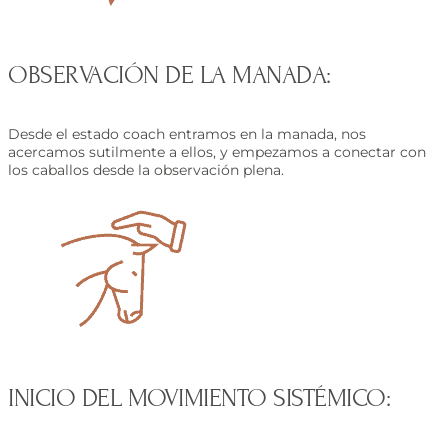
OBSERVACIÓN DE LA MANADA:
Desde el estado coach entramos en la manada, nos
acercamos sutilmente a ellos, y empezamos a conectar con
los caballos desde la observación plena.
INICIO DEL MOVIMIENTO SISTÉMICO: