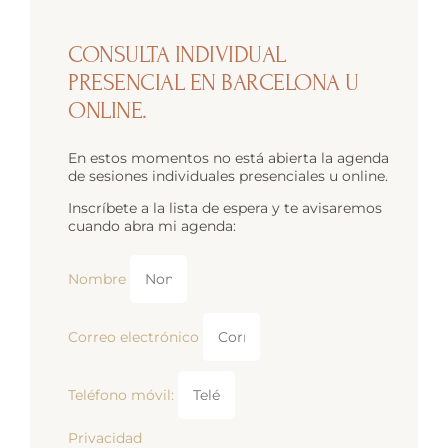
CONSULTA INDIVIDUAL
PRESENCIAL EN BARCELONA U
ONLINE.
En estos momentos no está abierta la agenda
de sesiones individuales presenciales u online.
Inscríbete a la lista de espera y te avisaremos
cuando abra mi agenda:
Nombre
Correo electrónico
Teléfono móvil:
Privacidad