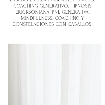
COACHING GENERATIVO, HIPNOSIS
ERICKSONIANA, PNL GENERATIVA,
MINDFULNESS, COACHING Y
CONSTELACIONES CON CABALLOS.