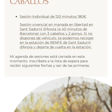
CABALLOS
Sesión Individual de 120 minutos
180€
Sesión vivencial en manada en libertad en
Sant Sadurní d’Anoia (a 40 minutos de
Barcelona) con 3 caballos y 2 ponys. Si no
dispones de vehículo, te podemos recoger
en la estación de RENFE de Sant Sadurní
d'Anoia y dejarte de vuelta en la estación.
Mi agenda de sesiones está cerrada en este
momento. Inscríbete a la lista de espera para
recibir siguientes fechas y ser de las primeras.