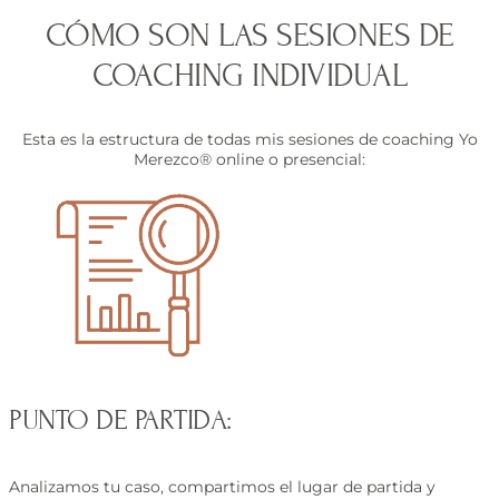
CÓMO SON LAS SESIONES DE
COACHING INDIVIDUAL
Esta es la estructura de todas mis sesiones de coaching Yo
Merezco® online o presencial:
PUNTO DE PARTIDA:
Analizamos tu caso, compartimos el lugar de partida y