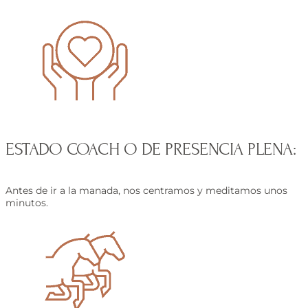
ESTADO COACH O DE PRESENCIA PLENA:
Antes de ir a la manada, nos centramos y meditamos unos
minutos.