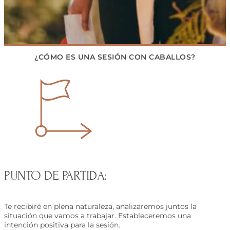
¿CÓMO ES UNA SESIÓN CON CABALLOS?
PUNTO DE PARTIDA:
Te recibiré en plena naturaleza, analizaremos juntos la
situación que vamos a trabajar. Estableceremos una
intención positiva para la sesión.