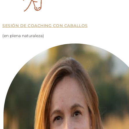
SESIÓN DE COACHING CON CABALLOS
(en plena naturaleza)