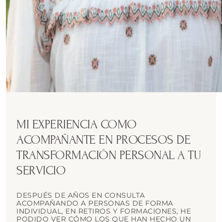
MI EXPERIENCIA COMO
ACOMPAÑANTE EN PROCESOS DE
TRANSFORMACIÓN PERSONAL A TU
SERVICIO
DESPUÉS DE AÑOS EN CONSULTA
ACOMPAÑANDO A PERSONAS DE FORMA
INDIVIDUAL, EN RETIROS Y FORMACIONES, HE
PODIDO VER CÓMO LOS QUE HAN HECHO UN