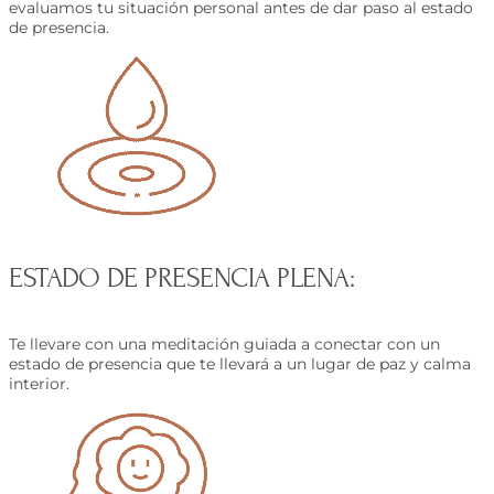
evaluamos tu situación personal antes de dar paso al estado
de presencia.
ESTADO DE PRESENCIA PLENA:
Te llevare con una meditación guiada a conectar con un
estado de presencia que te llevará a un lugar de paz y calma
interior.