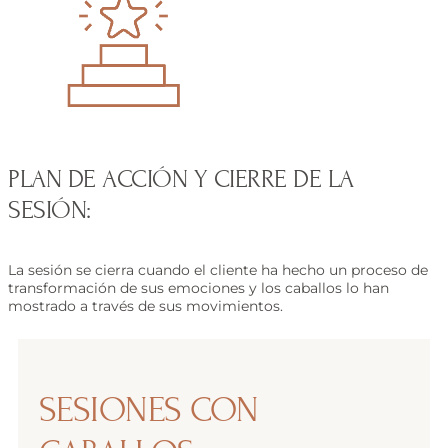
PLAN DE ACCIÓN Y CIERRE DE LA
SESIÓN:
La sesión se cierra cuando el cliente ha hecho un proceso de
transformación de sus emociones y los caballos lo han
mostrado a través de sus movimientos.
SESIONES CON