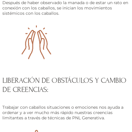
Después de haber observado la manada o de estar un rato en
conexión con los caballos, se inician los movimientos
sistémicos con los caballos.
LIBERACIÓN DE OBSTÁCULOS Y CAMBIO
DE CREENCIAS:
Trabajar con caballos situaciones o emociones nos ayuda a
ordenar y a ver mucho más rápido nuestras creencias
limitantes a través de técnicas de PNL Generativa.