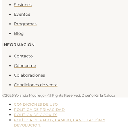
Sesiones
Eventos
Programas
Blog
INFORMACIÓN
Contacto
Cónoceme
Colaboraciones
Condiciones de venta
©2026 Yolanda Modrego • All Rights Reserved. Diseño
Karla Caloca
CONDICIONES DE USO
POLÍTICA DE PRIVACIDAD
POLÍTICA DE COOKIES
POLÍTICA DE PAGOS, CAMBIO, CANCELACIÓN Y
DEVOLUCIÓN.