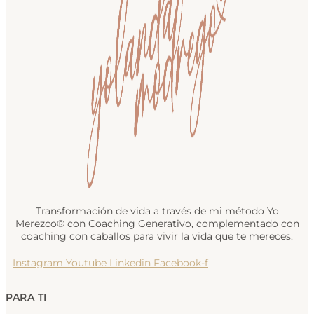
Transformación de vida a través de mi método Yo
Merezco® con Coaching Generativo, complementado con
coaching con caballos para vivir la vida que te mereces.
Instagram
Youtube
Linkedin
Facebook-f
PARA TI