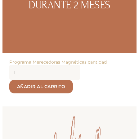
DURANTE 2 MESES
Programa Merecedoras Magnéticas cantidad
AÑADIR AL CARRITO