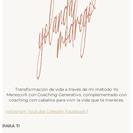
Transformación de vida a través de mi método Yo
Merezco® con Coaching Generativo, complementado con
coaching con caballos para vivir la vida que te mereces.
Instagram
Youtube
Linkedin
Facebook-f
PARA TI