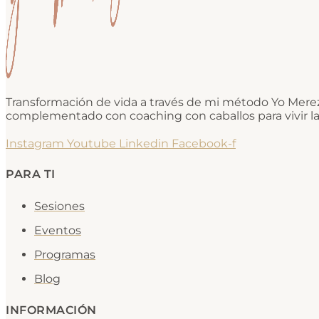
Transformación de vida a través de mi método Yo Mere
complementado con coaching con caballos para vivir la
Instagram
Youtube
Linkedin
Facebook-f
PARA TI
Sesiones
Eventos
Programas
Blog
INFORMACIÓN