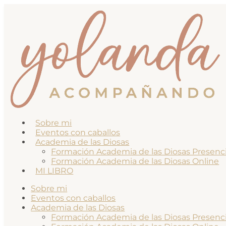
Sobre mi
Eventos con caballos
Academia de las Diosas
Formación Academia de las Diosas Presenci
Formación Academia de las Diosas Online
MI LIBRO
Sobre mi
Eventos con caballos
Academia de las Diosas
Formación Academia de las Diosas Presenci