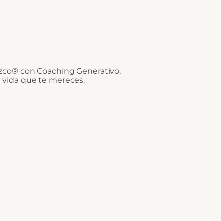
zco® con Coaching Generativo,
 vida que te mereces.