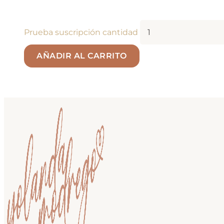
Prueba suscripción cantidad
AÑADIR AL CARRITO