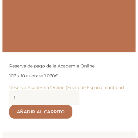
Reserva de pago de la Academia Online
107 x 10 cuotas= 1.070€.
Reserva Academia Online (Fuera de España) cantidad
AÑADIR AL CARRITO