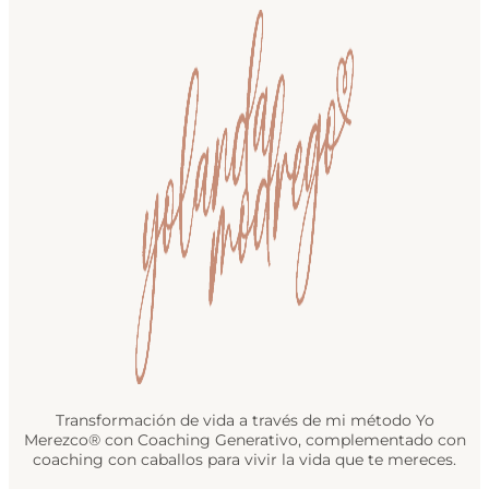
Transformación de vida a través de mi método Yo
Merezco® con Coaching Generativo, complementado con
coaching con caballos para vivir la vida que te mereces.