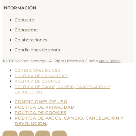
INFORMACIÓN
Contacto
Cónoceme
Colaboraciones
Condiciones de venta
©2026 Yolanda Modrego • All Rights Reserved. Diseño
Karla Caloca
CONDICIONES DE USO
POLÍTICA DE PRIVACIDAD
POLÍTICA DE COOKIES
POLÍTICA DE PAGOS, CAMBIO, CANCELACIÓN Y
DEVOLUCIÓN.
CONDICIONES DE USO
POLÍTICA DE PRIVACIDAD
POLÍTICA DE COOKIES
POLÍTICA DE PAGOS, CAMBIO, CANCELACIÓN Y
DEVOLUCIÓN.