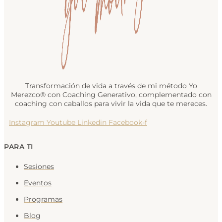
Transformación de vida a través de mi método Yo
Merezco® con Coaching Generativo, complementado con
coaching con caballos para vivir la vida que te mereces.
Instagram
Youtube
Linkedin
Facebook-f
PARA TI
Sesiones
Eventos
Programas
Blog