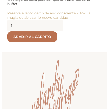
buffet.
Reserva evento de fin de año consciente 2024: La
magia de abrazar lo nuevo cantidad
AÑADIR AL CARRITO