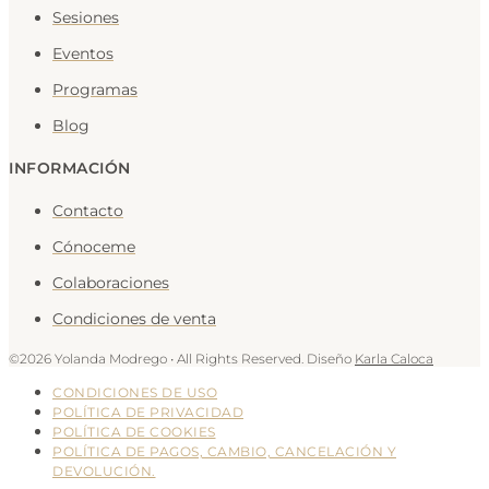
Sesiones
Eventos
Programas
Blog
INFORMACIÓN
Contacto
Cónoceme
Colaboraciones
Condiciones de venta
©2026 Yolanda Modrego • All Rights Reserved. Diseño
Karla Caloca
CONDICIONES DE USO
POLÍTICA DE PRIVACIDAD
POLÍTICA DE COOKIES
POLÍTICA DE PAGOS, CAMBIO, CANCELACIÓN Y
DEVOLUCIÓN.