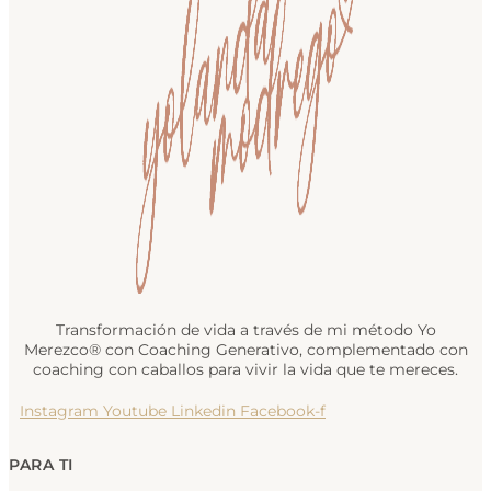
Transformación de vida a través de mi método Yo
Merezco® con Coaching Generativo, complementado con
coaching con caballos para vivir la vida que te mereces.
Instagram
Youtube
Linkedin
Facebook-f
PARA TI