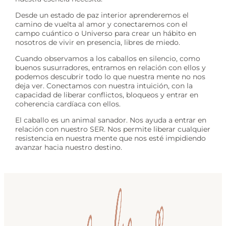
Desde un estado de paz interior aprenderemos el
camino de vuelta al amor y conectaremos con el
campo cuántico o Universo para crear un hábito en
nosotros de vivir en presencia, libres de miedo.
Cuando observamos a los caballos en silencio, como
buenos susurradores, entramos en relación con ellos y
podemos descubrir todo lo que nuestra mente no nos
deja ver. Conectamos con nuestra intuición, con la
capacidad de liberar conflictos, bloqueos y entrar en
coherencia cardíaca con ellos.
El caballo es un animal sanador. Nos ayuda a entrar en
relación con nuestro SER. Nos permite liberar cualquier
resistencia en nuestra mente que nos esté impidiendo
avanzar hacia nuestro destino.